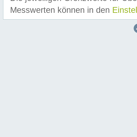
Messwerten können in den
Einste