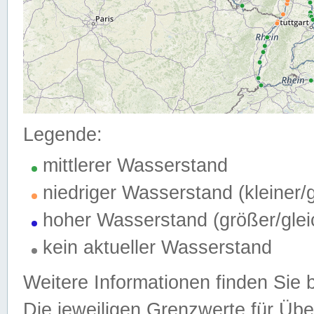
Legende:
mittlerer Wasserstand
niedriger Wasserstand (kleiner
hoher Wasserstand (größer/gle
kein aktueller Wasserstand
Weitere Informationen finden Sie 
Die jeweiligen Grenzwerte für Üb