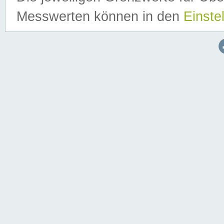
Messwerten können in den
Einste