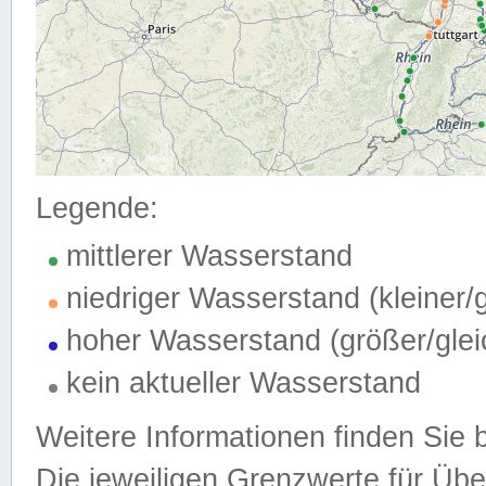
Legende:
mittlerer Wasserstand
niedriger Wasserstand (kleiner
hoher Wasserstand (größer/gle
kein aktueller Wasserstand
Weitere Informationen finden Sie 
Die jeweiligen Grenzwerte für Üb