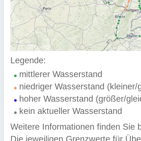
Legende:
mittlerer Wasserstand
niedriger Wasserstand (kleiner
hoher Wasserstand (größer/gle
kein aktueller Wasserstand
Weitere Informationen finden Sie 
Die jeweiligen Grenzwerte für Üb