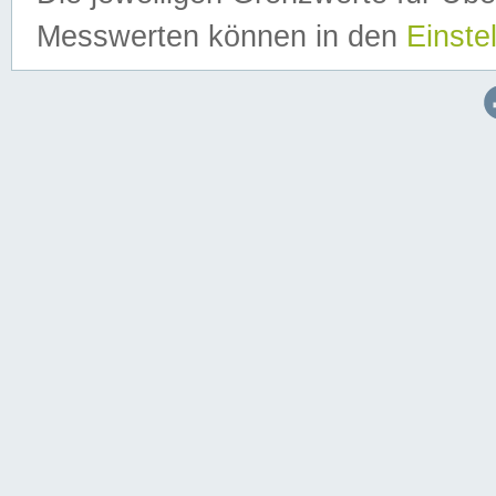
Messwerten können in den
Einste