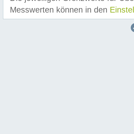
Messwerten können in den
Einste