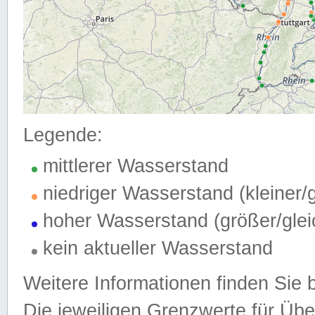
Legende:
mittlerer Wasserstand
niedriger Wasserstand (kleiner
hoher Wasserstand (größer/gle
kein aktueller Wasserstand
Weitere Informationen finden Sie 
Die jeweiligen Grenzwerte für Üb