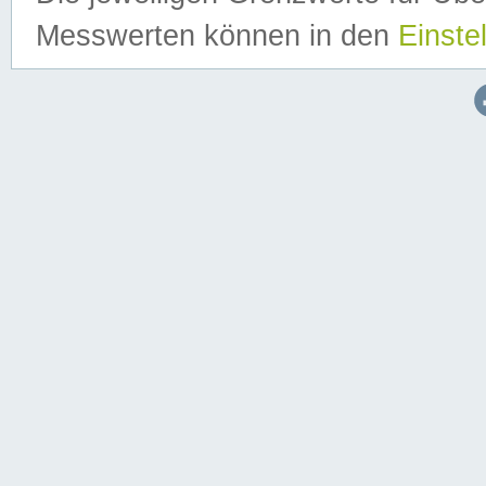
Messwerten können in den
Einste