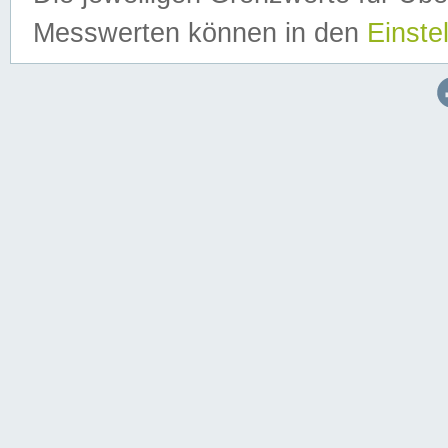
Messwerten können in den
Einste