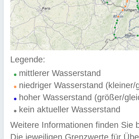
Legende:
mittlerer Wasserstand
niedriger Wasserstand (kleiner
hoher Wasserstand (größer/gle
kein aktueller Wasserstand
Weitere Informationen finden Sie 
Die jeweiligen Grenzwerte für Üb