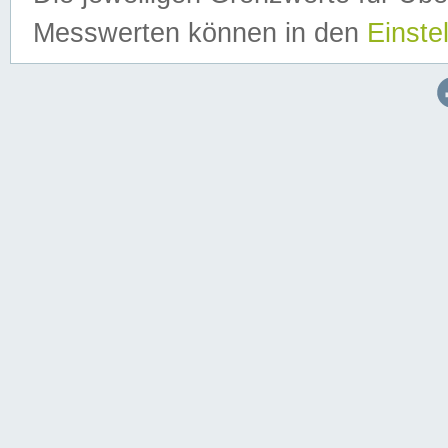
Messwerten können in den
Einste