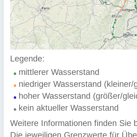
Legende:
mittlerer Wasserstand
niedriger Wasserstand (kleiner
hoher Wasserstand (größer/gle
kein aktueller Wasserstand
Weitere Informationen finden Sie 
Die jeweiligen Grenzwerte für Üb