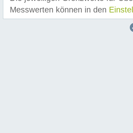
Messwerten können in den
Einste