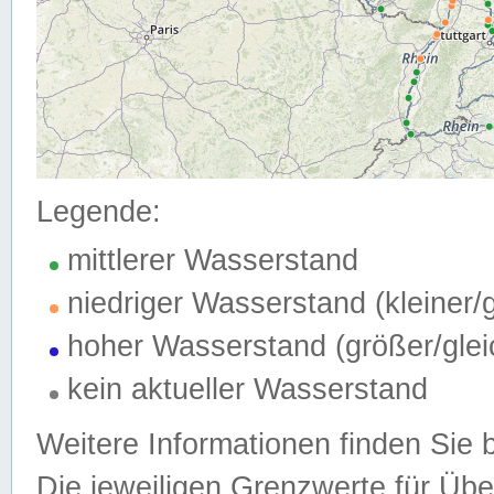
Legende:
mittlerer Wasserstand
niedriger Wasserstand (kleiner
hoher Wasserstand (größer/gle
kein aktueller Wasserstand
Weitere Informationen finden Sie 
Die jeweiligen Grenzwerte für Üb