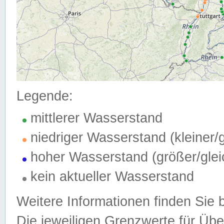
Legende:
mittlerer Wasserstand
niedriger Wasserstand (kleiner
hoher Wasserstand (größer/gle
kein aktueller Wasserstand
Weitere Informationen finden Sie 
Die jeweiligen Grenzwerte für Üb