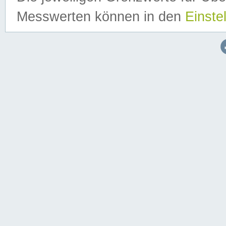
Messwerten können in den
Einste