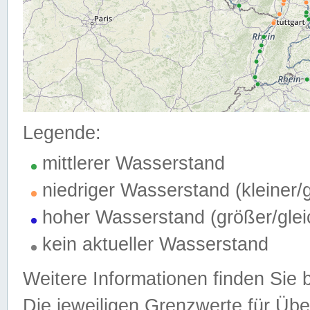
Legende:
mittlerer Wasserstand
niedriger Wasserstand (kleiner
hoher Wasserstand (größer/gle
kein aktueller Wasserstand
Weitere Informationen finden Sie 
Die jeweiligen Grenzwerte für Üb