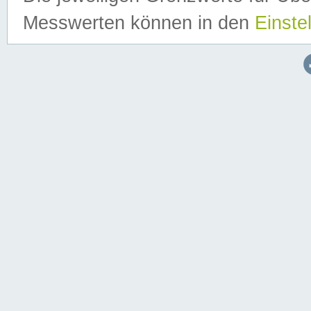
Messwerten können in den
Einste