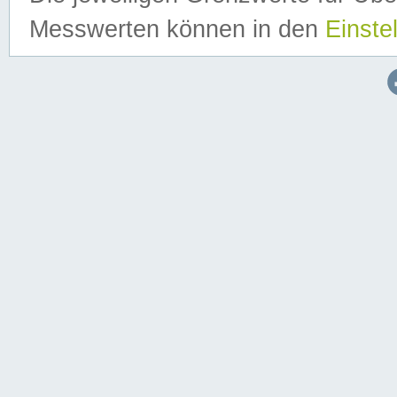
Messwerten können in den
Einste