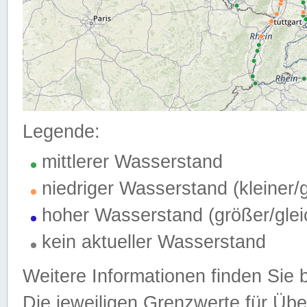
Legende:
mittlerer Wasserstand
niedriger Wasserstand (kleiner
hoher Wasserstand (größer/gle
kein aktueller Wasserstand
Weitere Informationen finden Sie 
Die jeweiligen Grenzwerte für Üb