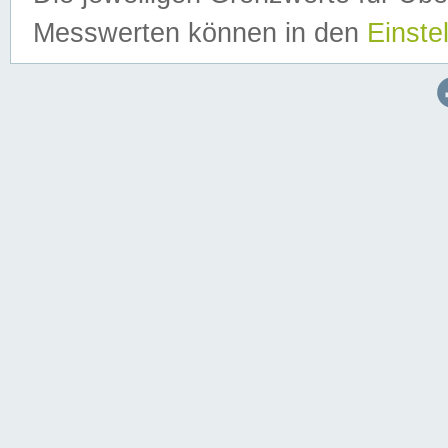
Messwerten können in den
Einste