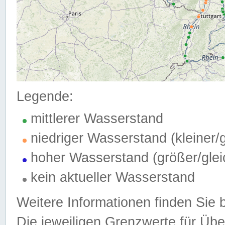
Legende:
mittlerer Wasserstand
niedriger Wasserstand (kleiner
hoher Wasserstand (größer/gle
kein aktueller Wasserstand
Weitere Informationen finden Sie 
Die jeweiligen Grenzwerte für Üb