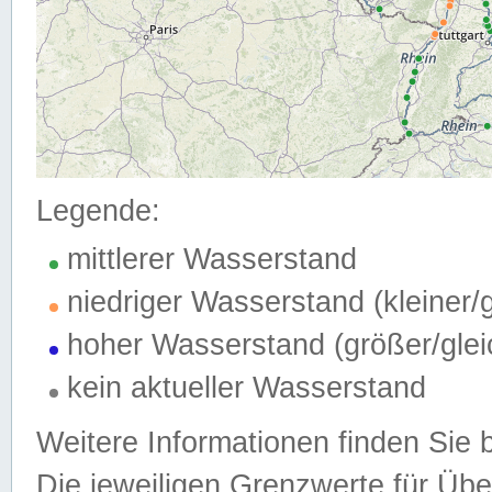
Legende:
mittlerer Wasserstand
niedriger Wasserstand (kleiner
hoher Wasserstand (größer/gle
kein aktueller Wasserstand
Weitere Informationen finden Sie 
Die jeweiligen Grenzwerte für Üb