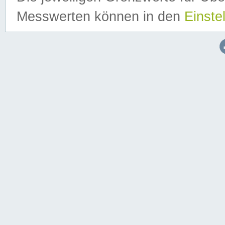
Messwerten können in den
Einste