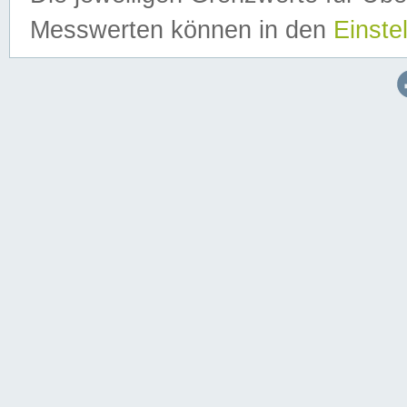
Messwerten können in den
Einste