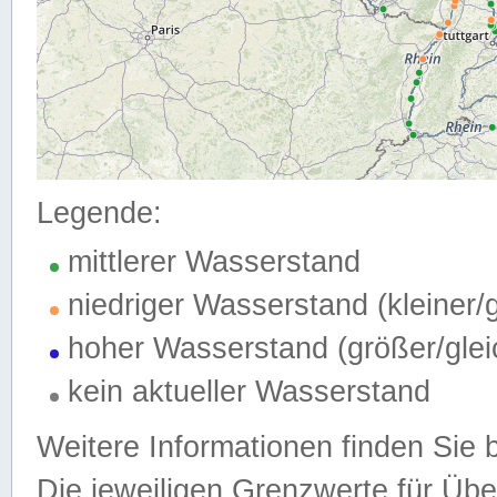
Legende:
mittlerer Wasserstand
niedriger Wasserstand (kleiner
hoher Wasserstand (größer/gle
kein aktueller Wasserstand
Weitere Informationen finden Sie 
Die jeweiligen Grenzwerte für Üb