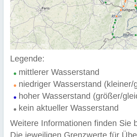
Legende:
mittlerer Wasserstand
niedriger Wasserstand (kleiner
hoher Wasserstand (größer/gle
kein aktueller Wasserstand
Weitere Informationen finden Sie 
Die jeweiligen Grenzwerte für Üb