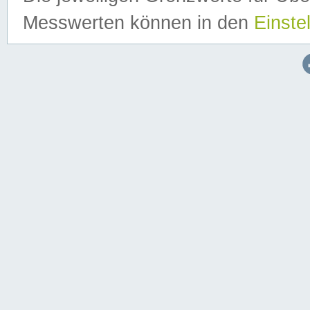
Messwerten können in den
Einste