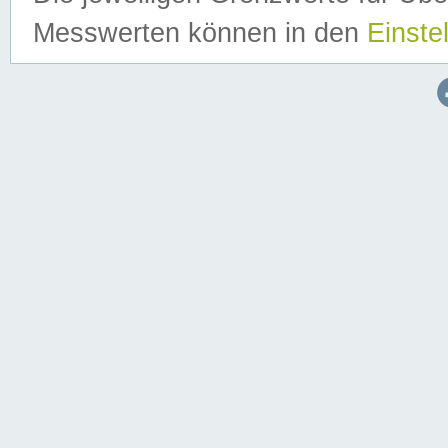
Messwerten können in den
Einste