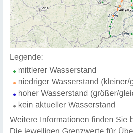
Legende:
mittlerer Wasserstand
niedriger Wasserstand (kleiner
hoher Wasserstand (größer/gle
kein aktueller Wasserstand
Weitere Informationen finden Sie 
Die jeweiligen Grenzwerte für Üb