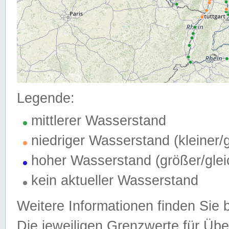
Legende:
mittlerer Wasserstand
niedriger Wasserstand (kleiner
hoher Wasserstand (größer/gle
kein aktueller Wasserstand
Weitere Informationen finden Sie 
Die jeweiligen Grenzwerte für Üb