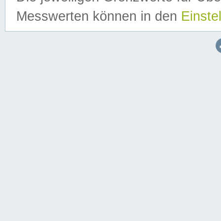
Messwerten können in den
Einste