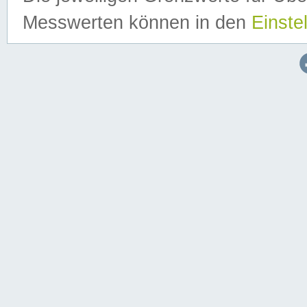
Messwerten können in den
Einste