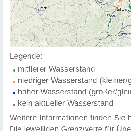
Legende:
mittlerer Wasserstand
niedriger Wasserstand (kleiner
hoher Wasserstand (größer/gle
kein aktueller Wasserstand
Weitere Informationen finden Sie 
Die jeweiligen Grenzwerte für Üb