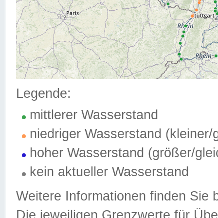
Legende:
mittlerer Wasserstand
niedriger Wasserstand (kleiner
hoher Wasserstand (größer/gle
kein aktueller Wasserstand
Weitere Informationen finden Sie 
Die jeweiligen Grenzwerte für Üb