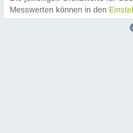
Messwerten können in den
Einste