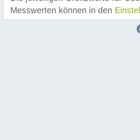
Messwerten können in den
Einste