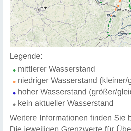
Legende:
mittlerer Wasserstand
niedriger Wasserstand (kleiner
hoher Wasserstand (größer/gle
kein aktueller Wasserstand
Weitere Informationen finden Sie 
Die jeweiligen Grenzwerte für Üb