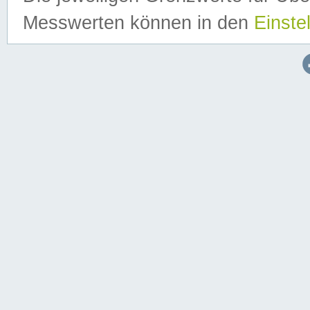
Messwerten können in den
Einste