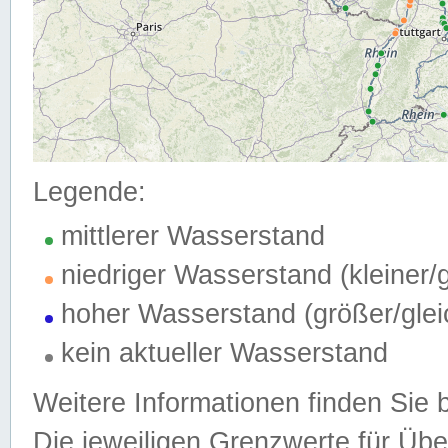
Legende:
mittlerer Wasserstand
niedriger Wasserstand (kleiner
hoher Wasserstand (größer/gle
kein aktueller Wasserstand
Weitere Informationen finden Sie 
Die jeweiligen Grenzwerte für Üb