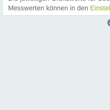
Messwerten können in den
Einste