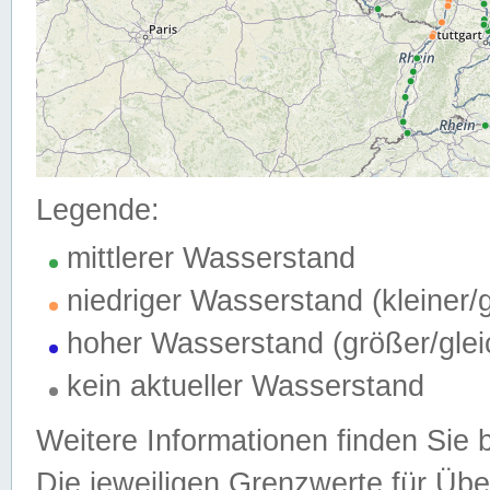
Legende:
mittlerer Wasserstand
niedriger Wasserstand (kleiner
hoher Wasserstand (größer/gle
kein aktueller Wasserstand
Weitere Informationen finden Sie 
Die jeweiligen Grenzwerte für Üb