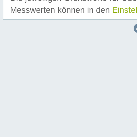
Messwerten können in den
Einste