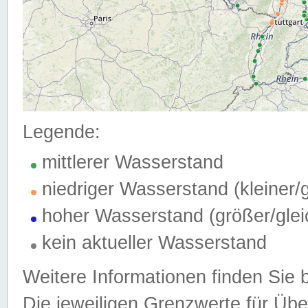
Legende:
mittlerer Wasserstand
niedriger Wasserstand (kleiner
hoher Wasserstand (größer/gle
kein aktueller Wasserstand
Weitere Informationen finden Sie 
Die jeweiligen Grenzwerte für Üb