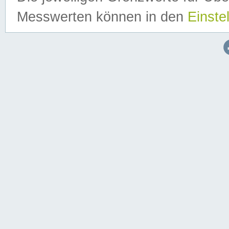
Messwerten können in den
Einste