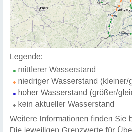
Legende:
mittlerer Wasserstand
niedriger Wasserstand (kleiner
hoher Wasserstand (größer/gle
kein aktueller Wasserstand
Weitere Informationen finden Sie 
Die jeweiligen Grenzwerte für Üb