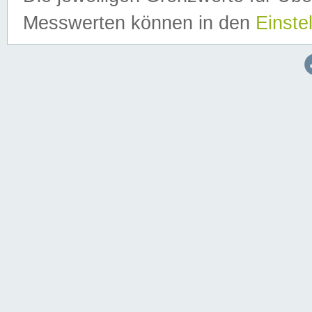
Messwerten können in den
Einste