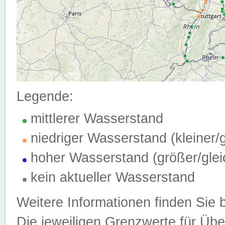
Legende:
mittlerer Wasserstand
niedriger Wasserstand (kleiner
hoher Wasserstand (größer/gle
kein aktueller Wasserstand
Weitere Informationen finden Sie 
Die jeweiligen Grenzwerte für Üb