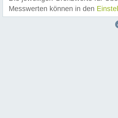
Messwerten können in den
Einste