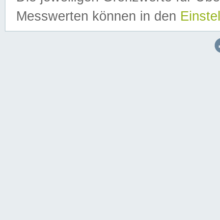
Messwerten können in den
Einste