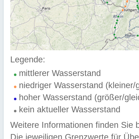
Legende:
mittlerer Wasserstand
niedriger Wasserstand (kleiner
hoher Wasserstand (größer/gle
kein aktueller Wasserstand
Weitere Informationen finden Sie 
Die jeweiligen Grenzwerte für Üb