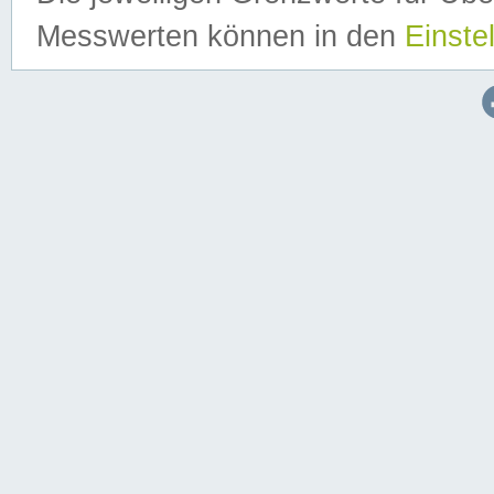
Messwerten können in den
Einste