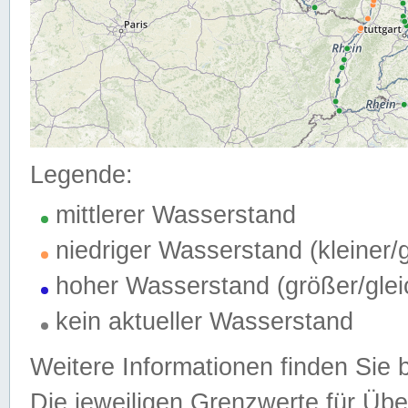
Legende:
mittlerer Wasserstand
niedriger Wasserstand (kleiner
hoher Wasserstand (größer/gle
kein aktueller Wasserstand
Weitere Informationen finden Sie 
Die jeweiligen Grenzwerte für Üb