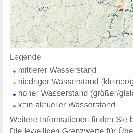
Legende:
mittlerer Wasserstand
niedriger Wasserstand (kleiner
hoher Wasserstand (größer/gle
kein aktueller Wasserstand
Weitere Informationen finden Sie 
Die jeweiligen Grenzwerte für Üb