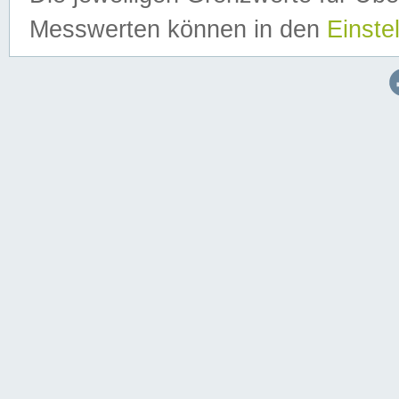
Messwerten können in den
Einste