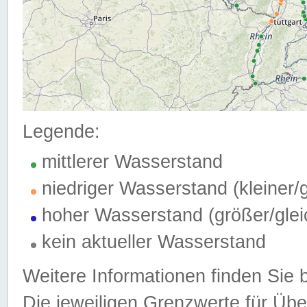
Legende:
mittlerer Wasserstand
niedriger Wasserstand (kleiner
hoher Wasserstand (größer/gle
kein aktueller Wasserstand
Weitere Informationen finden Sie 
Die jeweiligen Grenzwerte für Üb