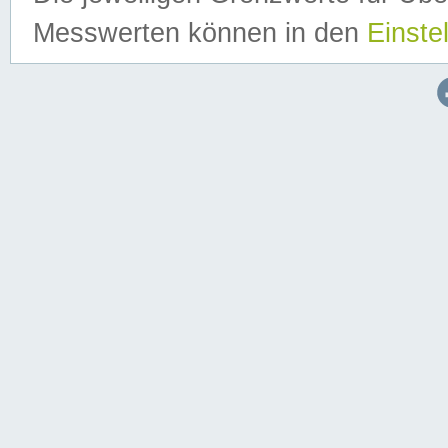
Messwerten können in den
Einste