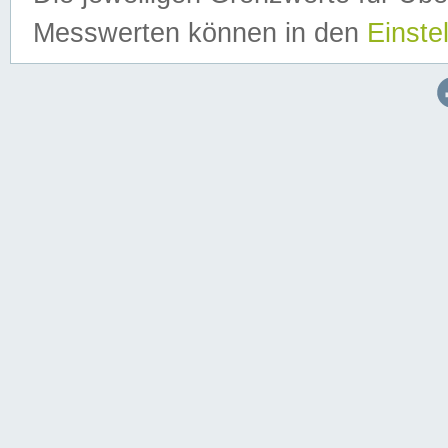
Messwerten können in den
Einste