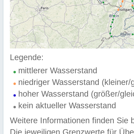
Legende:
mittlerer Wasserstand
niedriger Wasserstand (kleiner
hoher Wasserstand (größer/gle
kein aktueller Wasserstand
Weitere Informationen finden Sie 
Die jeweiligen Grenzwerte für Üb