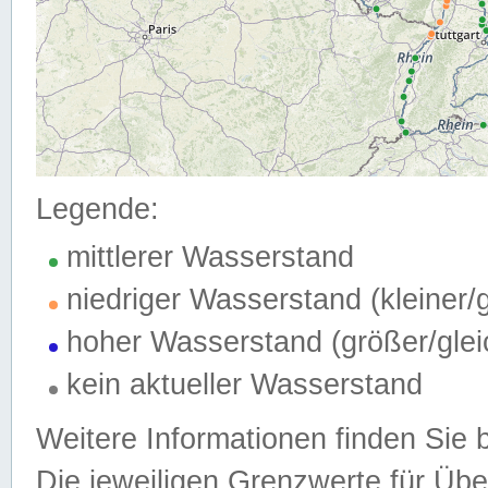
Legende:
mittlerer Wasserstand
niedriger Wasserstand (kleiner
hoher Wasserstand (größer/gle
kein aktueller Wasserstand
Weitere Informationen finden Sie 
Die jeweiligen Grenzwerte für Üb