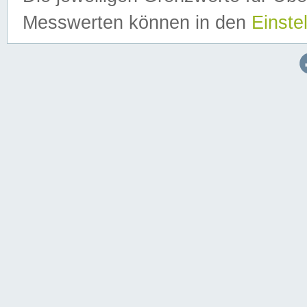
Messwerten können in den
Einste