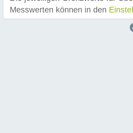
Messwerten können in den
Einste