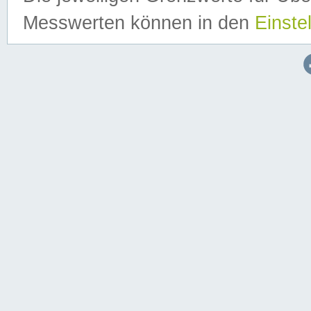
Messwerten können in den
Einste