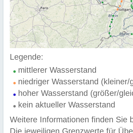
Legende:
mittlerer Wasserstand
niedriger Wasserstand (kleiner
hoher Wasserstand (größer/gle
kein aktueller Wasserstand
Weitere Informationen finden Sie 
Die jeweiligen Grenzwerte für Üb