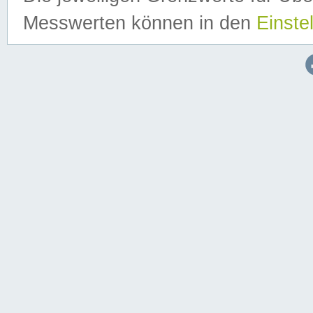
Messwerten können in den
Einste