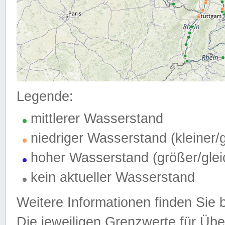
Legende:
mittlerer Wasserstand
niedriger Wasserstand (kleiner
hoher Wasserstand (größer/gle
kein aktueller Wasserstand
Weitere Informationen finden Sie 
Die jeweiligen Grenzwerte für Üb