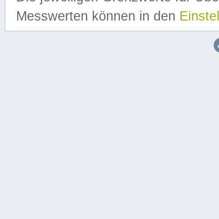
Messwerten können in den
Einste