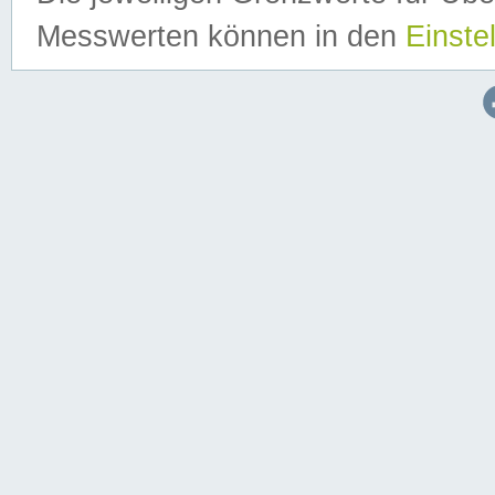
Messwerten können in den
Einste