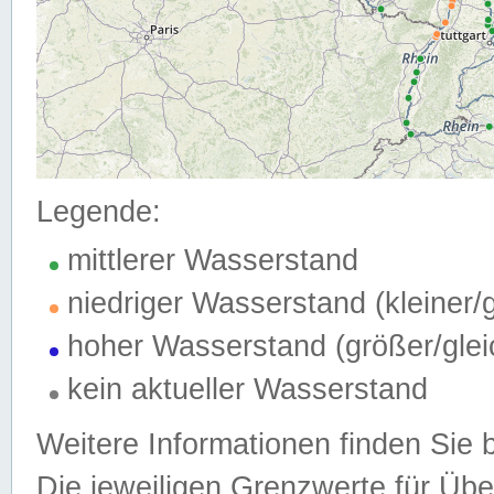
Legende:
mittlerer Wasserstand
niedriger Wasserstand (kleiner
hoher Wasserstand (größer/gle
kein aktueller Wasserstand
Weitere Informationen finden Sie 
Die jeweiligen Grenzwerte für Üb