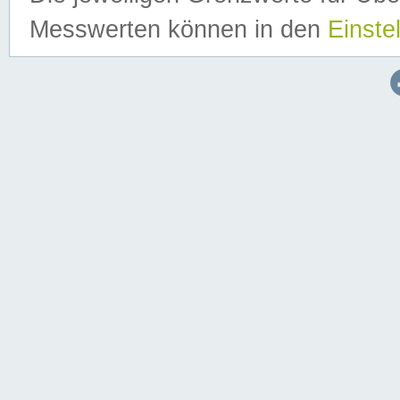
Messwerten können in den
Einste