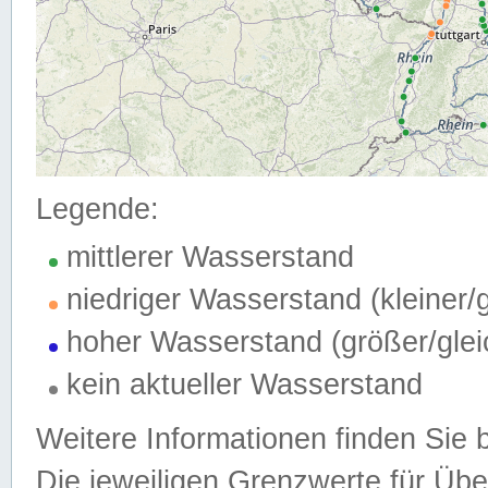
Legende:
mittlerer Wasserstand
niedriger Wasserstand (kleiner
hoher Wasserstand (größer/gle
kein aktueller Wasserstand
Weitere Informationen finden Sie 
Die jeweiligen Grenzwerte für Üb