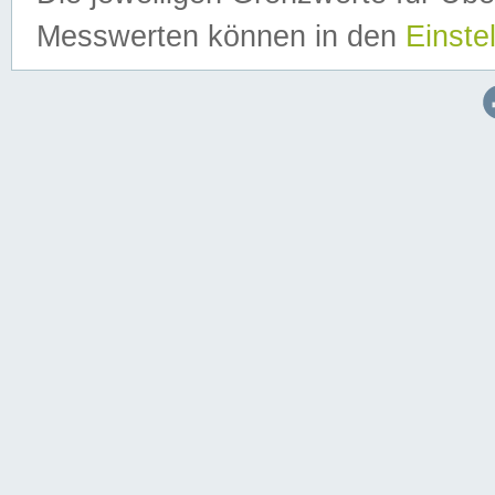
Messwerten können in den
Einste