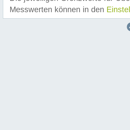
Messwerten können in den
Einste