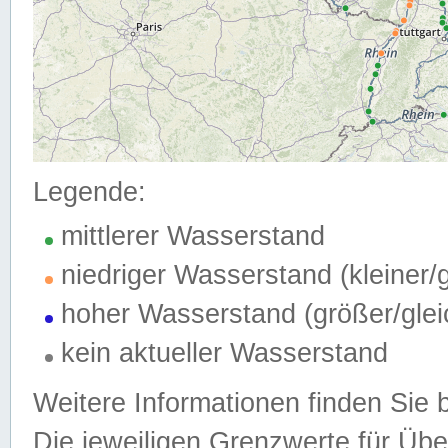
Legende:
mittlerer Wasserstand
niedriger Wasserstand (kleiner
hoher Wasserstand (größer/gle
kein aktueller Wasserstand
Weitere Informationen finden Sie 
Die jeweiligen Grenzwerte für Üb