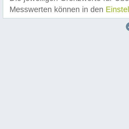
Messwerten können in den
Einste