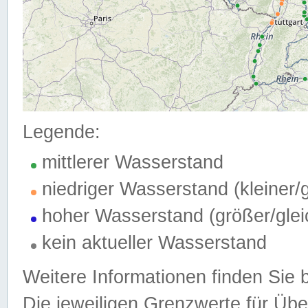
Legende:
mittlerer Wasserstand
niedriger Wasserstand (kleiner
hoher Wasserstand (größer/gle
kein aktueller Wasserstand
Weitere Informationen finden Sie 
Die jeweiligen Grenzwerte für Üb