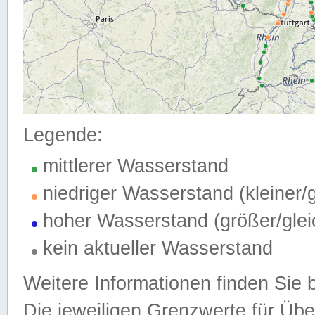
Legende:
mittlerer Wasserstand
niedriger Wasserstand (kleiner
hoher Wasserstand (größer/gle
kein aktueller Wasserstand
Weitere Informationen finden Sie 
Die jeweiligen Grenzwerte für Üb