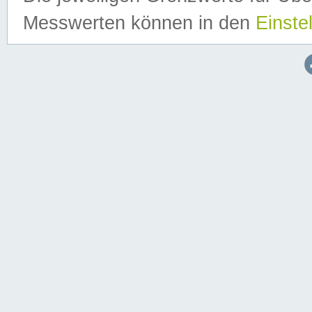
Messwerten können in den
Einste