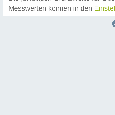
Messwerten können in den
Einste