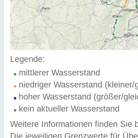
Legende:
mittlerer Wasserstand
niedriger Wasserstand (kleiner
hoher Wasserstand (größer/gle
kein aktueller Wasserstand
Weitere Informationen finden Sie 
Die jeweiligen Grenzwerte für Üb