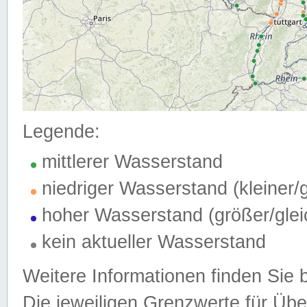
Legende:
mittlerer Wasserstand
niedriger Wasserstand (kleiner
hoher Wasserstand (größer/gle
kein aktueller Wasserstand
Weitere Informationen finden Sie 
Die jeweiligen Grenzwerte für Üb