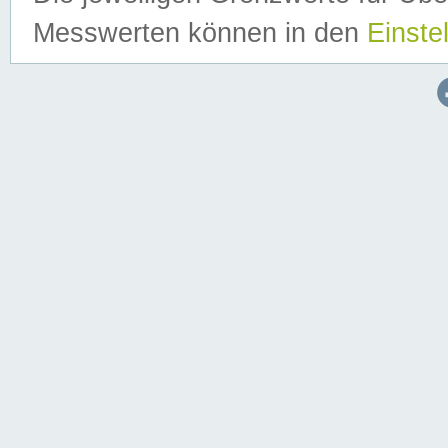
Messwerten können in den
Einste