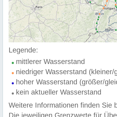
Legende:
mittlerer Wasserstand
niedriger Wasserstand (kleiner
hoher Wasserstand (größer/gle
kein aktueller Wasserstand
Weitere Informationen finden Sie 
Die jeweiligen Grenzwerte für Üb