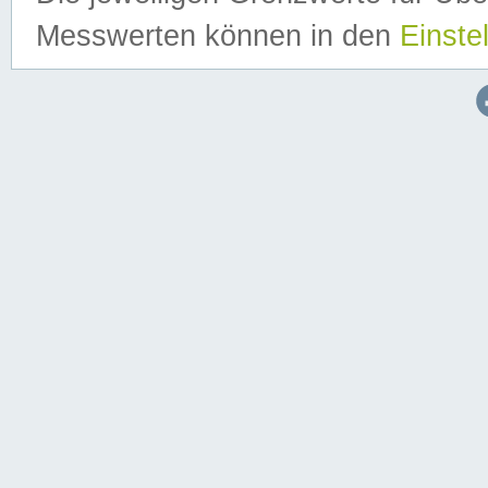
Messwerten können in den
Einste