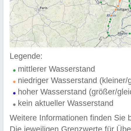
Legende:
mittlerer Wasserstand
niedriger Wasserstand (kleiner
hoher Wasserstand (größer/gle
kein aktueller Wasserstand
Weitere Informationen finden Sie 
Die jeweiligen Grenzwerte für Üb