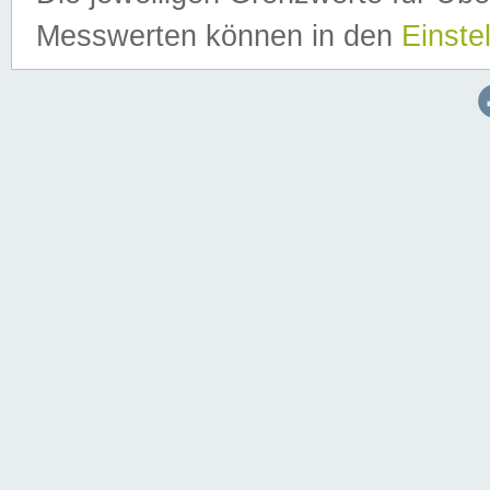
Messwerten können in den
Einste