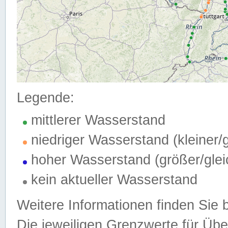
Legende:
mittlerer Wasserstand
niedriger Wasserstand (kleiner
hoher Wasserstand (größer/gle
kein aktueller Wasserstand
Weitere Informationen finden Sie 
Die jeweiligen Grenzwerte für Üb