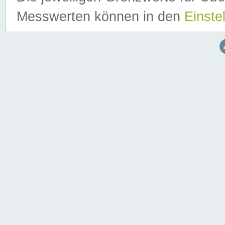
Messwerten können in den
Einste