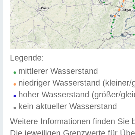
Legende:
mittlerer Wasserstand
niedriger Wasserstand (kleiner
hoher Wasserstand (größer/gle
kein aktueller Wasserstand
Weitere Informationen finden Sie 
Die jeweiligen Grenzwerte für Üb