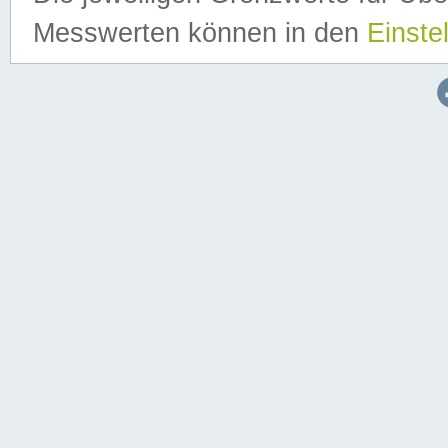
Messwerten können in den
Einste