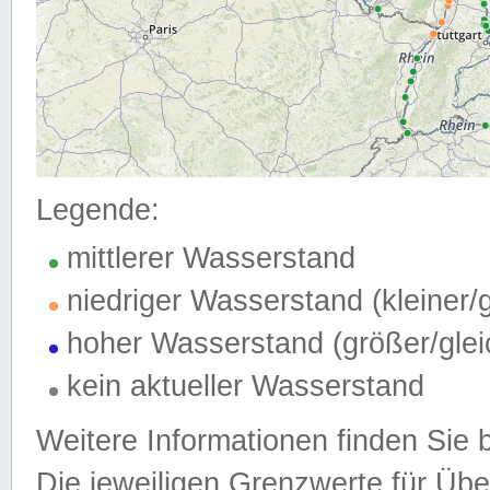
Legende:
mittlerer Wasserstand
niedriger Wasserstand (kleiner
hoher Wasserstand (größer/gle
kein aktueller Wasserstand
Weitere Informationen finden Sie 
Die jeweiligen Grenzwerte für Üb