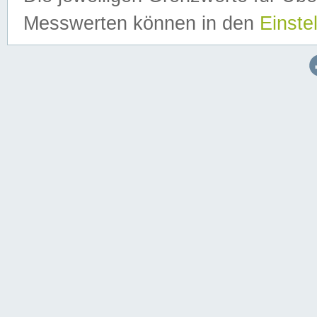
Messwerten können in den
Einste