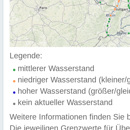
Legende:
mittlerer Wasserstand
niedriger Wasserstand (kleiner
hoher Wasserstand (größer/gle
kein aktueller Wasserstand
Weitere Informationen finden Sie 
Die jeweiligen Grenzwerte für Üb