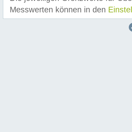
Messwerten können in den
Einste